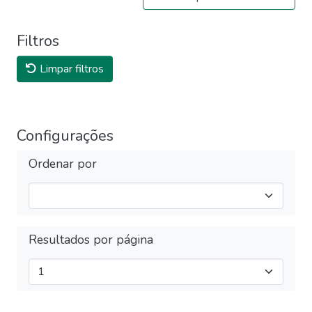
Filtros
Limpar filtros
Configurações
Ordenar por
Resultados por página