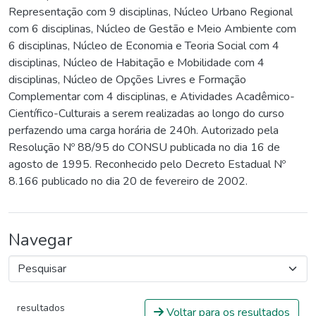
Representação com 9 disciplinas, Núcleo Urbano Regional
com 6 disciplinas, Núcleo de Gestão e Meio Ambiente com
6 disciplinas, Núcleo de Economia e Teoria Social com 4
disciplinas, Núcleo de Habitação e Mobilidade com 4
disciplinas, Núcleo de Opções Livres e Formação
Complementar com 4 disciplinas, e Atividades Acadêmico-
Científico-Culturais a serem realizadas ao longo do curso
perfazendo uma carga horária de 240h. Autorizado pela
Resolução Nº 88/95 do CONSU publicada no dia 16 de
agosto de 1995. Reconhecido pelo Decreto Estadual Nº
8.166 publicado no dia 20 de fevereiro de 2002.
Navegar
resultados
Voltar para os resultados