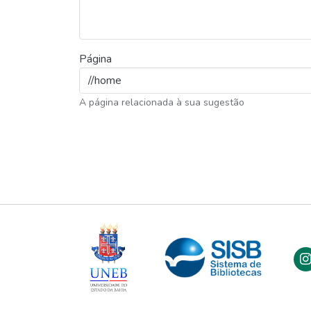
Página
A página relacionada à sua sugestão