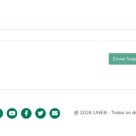
Enviar Sug
@ 2026 UNEB - Todos os dir