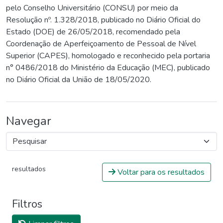
pelo Conselho Universitário (CONSU) por meio da
Resolução nº. 1.328/2018, publicado no Diário Oficial do
Estado (DOE) de 26/05/2018, recomendado pela
Coordenação de Aperfeiçoamento de Pessoal de Nível
Superior (CAPES), homologado e reconhecido pela portaria
n° 0486/2018 do Ministério da Educação (MEC), publicado
no Diário Oficial da União de 18/05/2020.
Navegar
resultados
Voltar para os resultados
Filtros