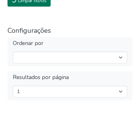
Limpar filtros
Configurações
Ordenar por
Resultados por página