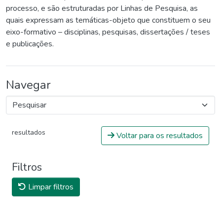
processo, e são estruturadas por Linhas de Pesquisa, as
quais expressam as temáticas-objeto que constituem o seu
eixo-formativo – disciplinas, pesquisas, dissertações / teses
e publicações.
Navegar
resultados
Voltar para os resultados
Filtros
Limpar filtros