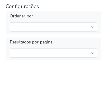
Configurações
Ordenar por
Resultados por página