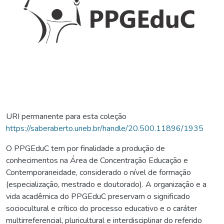
URI permanente para esta coleção
https://saberaberto.uneb.br/handle/20.500.11896/1935
O PPGEduC tem por finalidade a produção de
conhecimentos na Área de Concentração Educação e
Contemporaneidade, considerado o nível de formação
(especialização, mestrado e doutorado). A organização e a
vida acadêmica do PPGEduC preservam o significado
sociocultural e crítico do processo educativo e o caráter
multirreferencial, pluricultural e interdisciplinar do referido