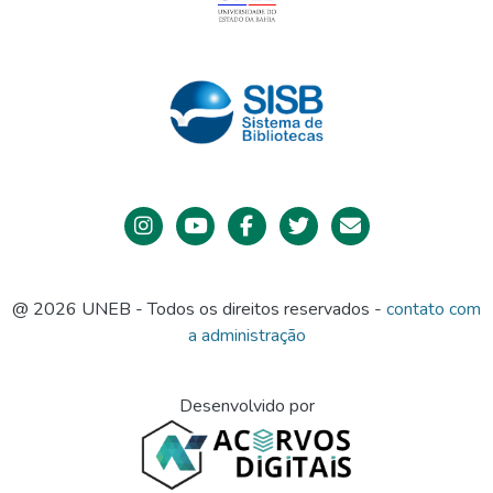
@ 2026 UNEB - Todos os direitos reservados -
contato com
a administração
Desenvolvido por