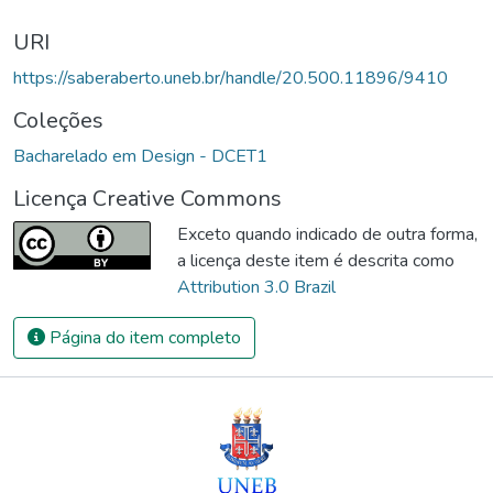
URI
https://saberaberto.uneb.br/handle/20.500.11896/9410
Coleções
Bacharelado em Design - DCET1
Licença Creative Commons
Exceto quando indicado de outra forma,
a licença deste item é descrita como
Attribution 3.0 Brazil
Página do item completo