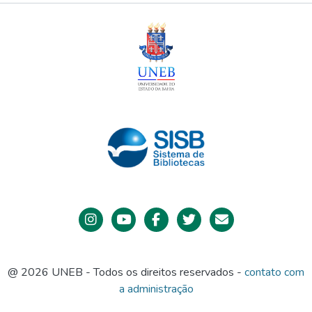
@ 2026 UNEB - Todos os direitos reservados -
contato com
a administração