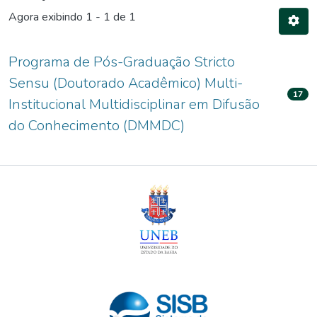
Agora exibindo
1 - 1 de 1
Programa de Pós-Graduação Stricto
Sensu (Doutorado Acadêmico) Multi-
17
Institucional Multidisciplinar em Difusão
do Conhecimento (DMMDC)