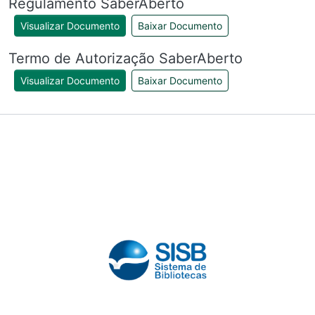
Regulamento SaberAberto
Visualizar Documento
Baixar Documento
Termo de Autorização SaberAberto
Visualizar Documento
Baixar Documento