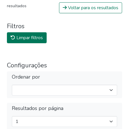
resultados
Voltar para os resultados
Filtros
Limpar filtros
Configurações
Ordenar por
Resultados por página