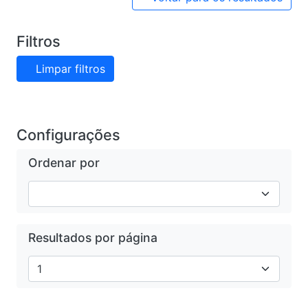
Filtros
Limpar filtros
Configurações
Ordenar por
Resultados por página