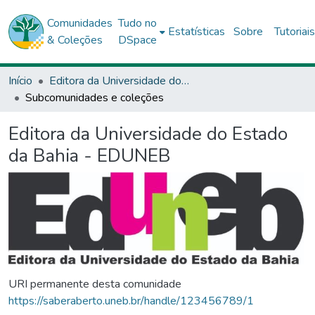
Comunidades
Tudo no
Estatísticas
Sobre
Tutoriai
& Coleções
DSpace
Início
Editora da Universidade do Estado da Bahia - EDUNEB
Subcomunidades e coleções
Editora da Universidade do Estado
da Bahia - EDUNEB
URI permanente desta comunidade
https://saberaberto.uneb.br/handle/123456789/1