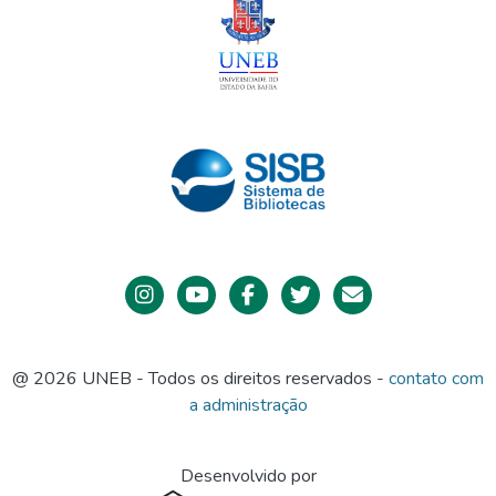
@ 2026 UNEB - Todos os direitos reservados -
contato com
a administração
Desenvolvido por