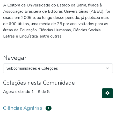
A Editora da Universidade do Estado da Bahia, filiada à
Associação Brasileira de Editoras Universitárias (ABEU), foi
criada em 2006 e, ao longo desse período, já publicou mais
de 600 títulos, uma média de 25 por ano, voltados para as
áreas de Educação, Ciências Humanas, Ciências Sociais,
Letras e Linguística, entre outras.
Navegar
Coleções nesta Comunidade
Agora exibindo
1 - 8 de 8
Ciências Agrárias
1