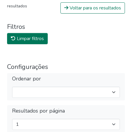
resultados
Voltar para os resultados
Filtros
Limpar filtros
Configurações
Ordenar por
Resultados por página