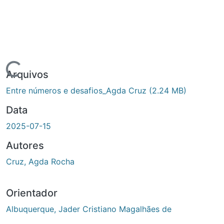
Carregando...
Arquivos
Entre números e desafios_Agda Cruz
(2.24 MB)
Data
2025-07-15
Autores
Cruz, Agda Rocha
Orientador
Albuquerque, Jader Cristiano Magalhães de