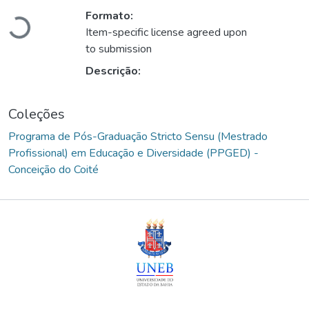
Formato:
Carregando...
Item-specific license agreed upon
to submission
Descrição:
Coleções
Programa de Pós-Graduação Stricto Sensu (Mestrado
Profissional) em Educação e Diversidade (PPGED) -
Conceição do Coité