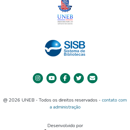
@ 2026 UNEB - Todos os direitos reservados -
contato com
a administração
Desenvolvido por