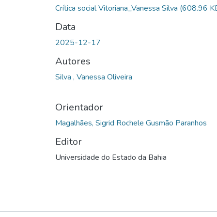
Crítica social Vitoriana_Vanessa Silva
(608.96 K
Data
2025-12-17
Autores
Silva , Vanessa Oliveira
Orientador
Magalhães, Sigrid Rochele Gusmão Paranhos
Editor
Universidade do Estado da Bahia