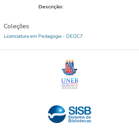
Descrição:
Coleções
Licenciatura em Pedagogia - DEDC7