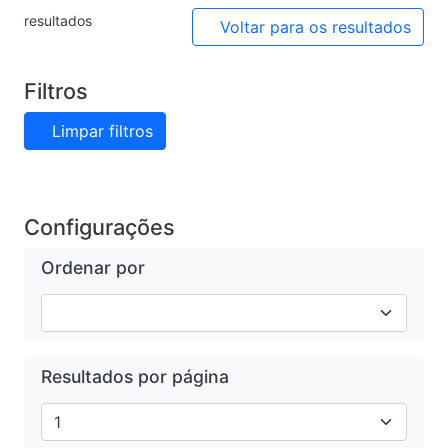
resultados
Voltar para os resultados
Filtros
Limpar filtros
Configurações
Ordenar por
Resultados por página