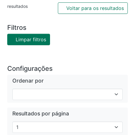
resultados
Voltar para os resultados
Filtros
Limpar filtros
Configurações
Ordenar por
Resultados por página