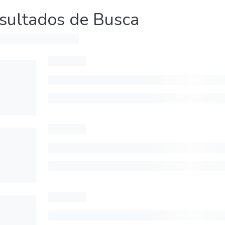
sultados de Busca