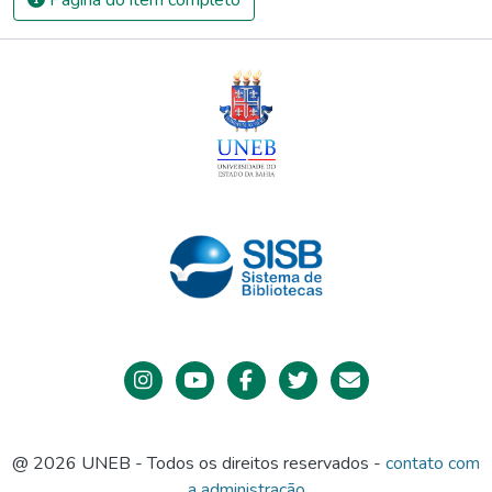
@ 2026 UNEB - Todos os direitos reservados -
contato com
a administração