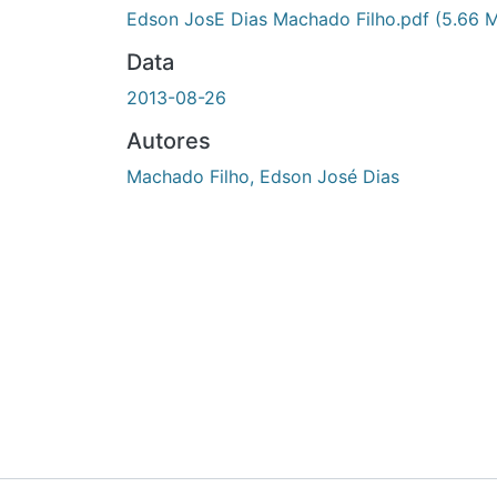
Edson JosE Dias Machado Filho.pdf
(5.66 MB)
Data
2013-08-26
Autores
Machado Filho, Edson José Dias