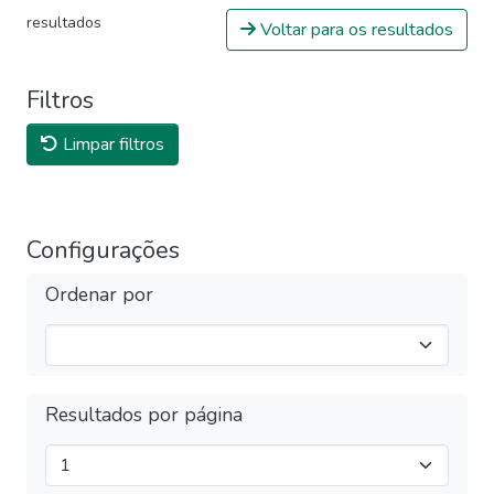
resultados
Voltar para os resultados
Filtros
Limpar filtros
Configurações
Ordenar por
Resultados por página