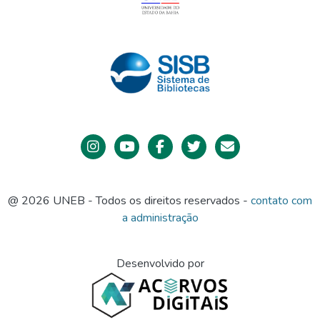
@ 2026 UNEB - Todos os direitos reservados -
contato com
a administração
Desenvolvido por