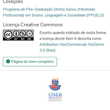
Coleções
contribuam para desestruturar o racismo.
Programa de Pós-Graduação Stricto Sensu (Mestrado
Profissional) em Ensino, Linguagem e Sociedade (PPGELS)
Licença Creative Commons
Exceto quando indicado de outra forma,
a licença deste item é descrita como
Attribution-NonCommercial-NoDerivs
3.0 Brazil
Página do item completo