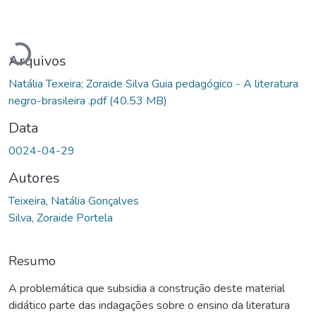
Carregando...
Arquivos
Natália Texeira; Zoraide Silva Guia pedagógico - A literatura
negro-brasileira .pdf
(40.53 MB)
Data
0024-04-29
Autores
Teixeira, Natália Gonçalves
Silva, Zoraide Portela
Resumo
A problemática que subsidia a construção deste material
didático parte das indagações sobre o ensino da literatura