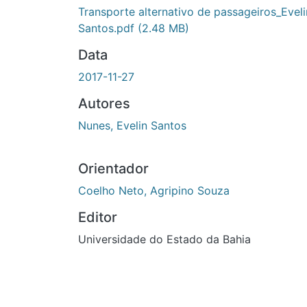
Carregando...
Transporte alternativo de passageiros_Evelin
Santos.pdf
(2.48 MB)
Data
2017-11-27
Autores
Nunes, Evelin Santos
Orientador
Coelho Neto, Agripino Souza
Editor
Universidade do Estado da Bahia