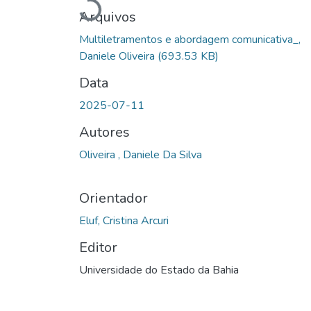
Arquivos
Multiletramentos e abordagem comunicativa_,
Daniele Oliveira
(693.53 KB)
Data
2025-07-11
Autores
Oliveira , Daniele Da Silva
Orientador
Eluf, Cristina Arcuri
Editor
Universidade do Estado da Bahia