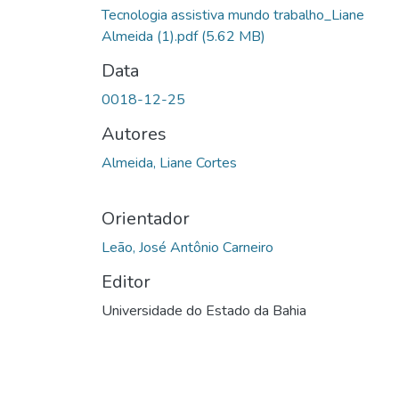
Carregando...
Tecnologia assistiva mundo trabalho_Liane
Almeida (1).pdf
(5.62 MB)
Data
0018-12-25
Autores
Almeida, Liane Cortes
Orientador
Leão, José Antônio Carneiro
Editor
Universidade do Estado da Bahia