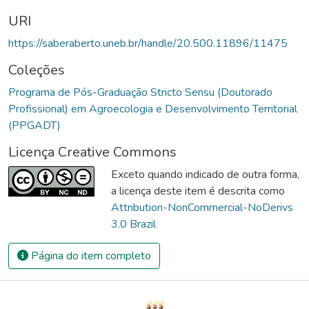
URI
https://saberaberto.uneb.br/handle/20.500.11896/11475
Coleções
Programa de Pós-Graduação Stricto Sensu (Doutorado
Profissional) em Agroecologia e Desenvolvimento Territorial
(PPGADT)
Licença Creative Commons
Exceto quando indicado de outra forma,
a licença deste item é descrita como
Attribution-NonCommercial-NoDerivs
3.0 Brazil
Página do item completo