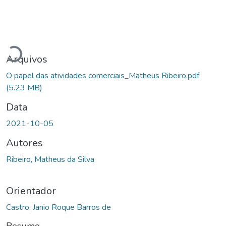
Carregando...
Arquivos
O papel das atividades comerciais_Matheus Ribeiro.pdf
(5.23 MB)
Data
2021-10-05
Autores
Ribeiro, Matheus da Silva
Orientador
Castro, Janio Roque Barros de
Resumo