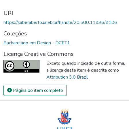
URI
https://saberaberto.uneb.br/handle/20.500.11896/8106
Coleções
Bacharelado em Design - DCET1
Licença Creative Commons
Exceto quando indicado de outra forma,
a licença deste item é descrita como
Attribution 3.0 Brazil
Página do item completo