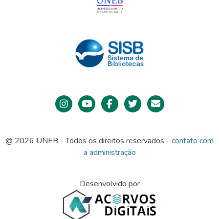
@ 2026 UNEB - Todos os direitos reservados -
contato com
a administração
Desenvolvido por