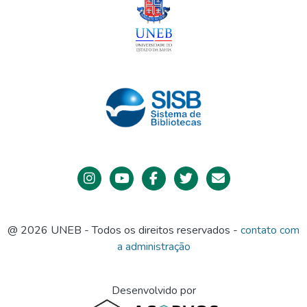
@ 2026 UNEB - Todos os direitos reservados -
contato com
a administração
Desenvolvido por