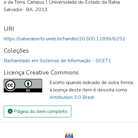
e da Terra, Campus I, Universidade do Estado da Bahia.
Salvador- BA, 2013.
URI
https://saberaberto.uneb.br/handle/20.500.11896/6252
Coleções
Bacharelado em Sistemas de Informação - DCET1
Licença Creative Commons
Exceto quando indicado de outra forma,
a licença deste item é descrita como
Attribution 3.0 Brazil
Página do item completo