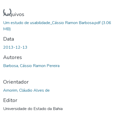
Carregando...
Arquivos
Um estudo de usabilidade_Cássio Ramon Barbosa.pdf
(3.06
MB)
Data
2013-12-13
Autores
Barbosa, Cássio Ramon Pereira
Orientador
Amorim, Cláudio Alves de
Editor
Universidade do Estado da Bahia