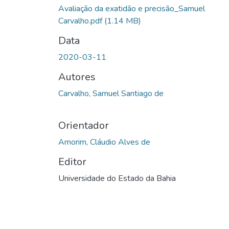
Avaliação da exatidão e precisão_Samuel
Carvalho.pdf
(1.14 MB)
Data
2020-03-11
Autores
Carvalho, Samuel Santiago de
Orientador
Amorim, Cláudio Alves de
Editor
Universidade do Estado da Bahia