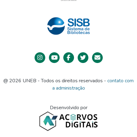
@ 2026 UNEB - Todos os direitos reservados -
contato com
a administração
Desenvolvido por