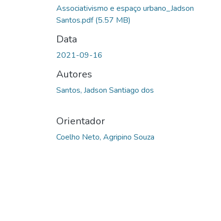
Associativismo e espaço urbano_Jadson
Santos.pdf
(5.57 MB)
Data
2021-09-16
Autores
Santos, Jadson Santiago dos
Orientador
Coelho Neto, Agripino Souza