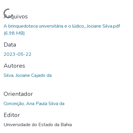
Carregando...
Arquivos
A brinquedoteca universitária e o lúdico_Jociane Silva.pdf
(6.98 MB)
Data
2023-05-22
Autores
Silva, Jociane Cajado da
Orientador
Conceição, Ana Paula Silva da
Editor
Universidade do Estado da Bahia