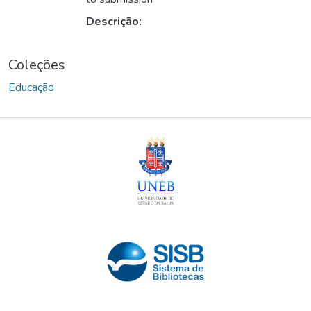
Descrição:
Coleções
Educação