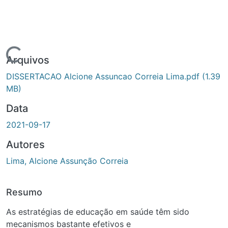
Carregando...
Arquivos
DISSERTACAO Alcione Assuncao Correia Lima.pdf
(1.39
MB)
Data
2021-09-17
Autores
Lima, Alcione Assunção Correia
Resumo
As estratégias de educação em saúde têm sido
mecanismos bastante efetivos e