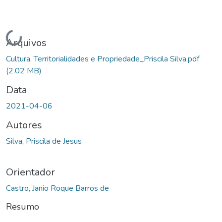
Carregando...
Arquivos
Cultura, Territorialidades e Propriedade_Priscila Silva.pdf
(2.02 MB)
Data
2021-04-06
Autores
Silva, Priscila de Jesus
Orientador
Castro, Janio Roque Barros de
Resumo