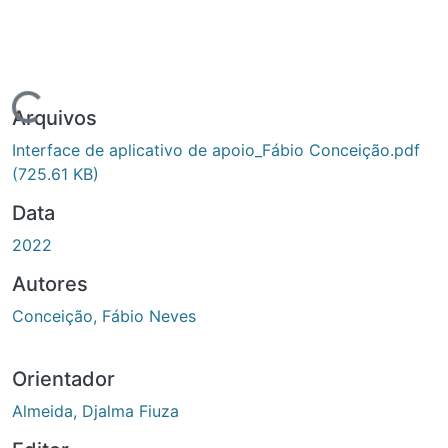
Carregando...
Arquivos
Interface de aplicativo de apoio_Fábio Conceição.pdf
(725.61 KB)
Data
2022
Autores
Conceição, Fábio Neves
Orientador
Almeida, Djalma Fiuza