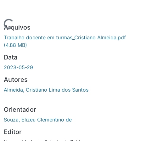
Carregando...
Arquivos
Trabalho docente em turmas_Cristiano Almeida.pdf
(4.88 MB)
Data
2023-05-29
Autores
Almeida, Cristiano Lima dos Santos
Orientador
Souza, Elizeu Clementino de
Editor