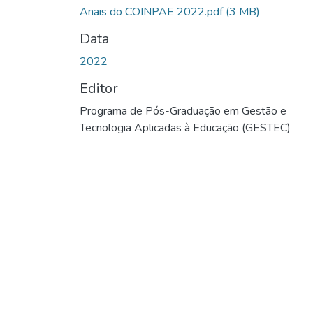
Anais do COINPAE 2022.pdf
(3 MB)
Data
2022
Editor
Programa de Pós-Graduação em Gestão e
Tecnologia Aplicadas à Educação (GESTEC)