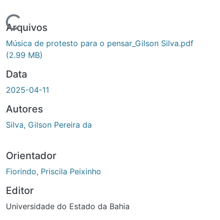
Carregando...
Arquivos
Música de protesto para o pensar_Gilson Silva.pdf
(2.99 MB)
Data
2025-04-11
Autores
Silva, Gilson Pereira da
Orientador
Fiorindo, Priscila Peixinho
Editor
Universidade do Estado da Bahia