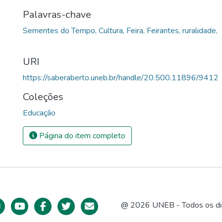
Palavras-chave
Sementes do Tempo, Cultura, Feira, Feirantes, ruralidade,
URI
https://saberaberto.uneb.br/handle/20.500.11896/9412
Coleções
Educação
Página do item completo
@ 2026 UNEB - Todos os dir