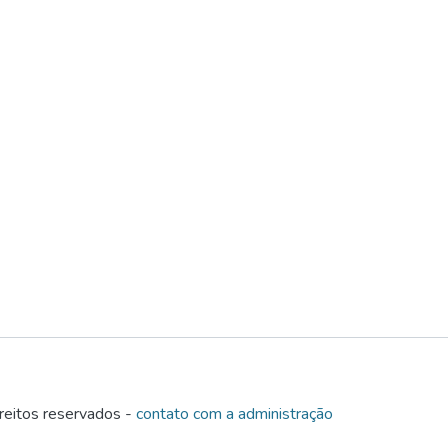
eitos reservados -
contato com a administração