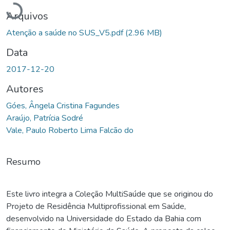
Arquivos
Atenção a saúde no SUS_V5.pdf
(2.96 MB)
Data
2017-12-20
Autores
Góes, Ângela Cristina Fagundes
Araújo, Patrícia Sodré
Vale, Paulo Roberto Lima Falcão do
Resumo
Este livro integra a Coleção MultiSaúde que se originou do
Projeto de Residência Multiprofissional em Saúde,
desenvolvido na Universidade do Estado da Bahia com