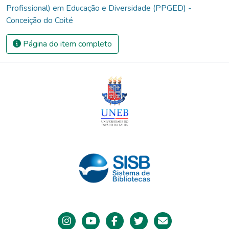
Profissional) em Educação e Diversidade (PPGED) -
Conceição do Coité
Página do item completo