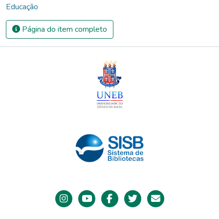
Educação
Página do item completo