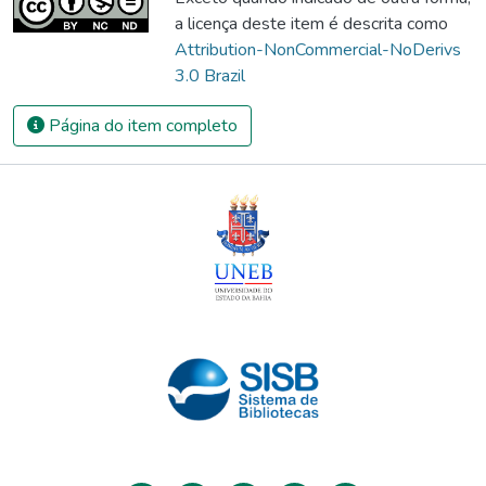
a licença deste item é descrita como
Attribution-NonCommercial-NoDerivs
3.0 Brazil
Página do item completo