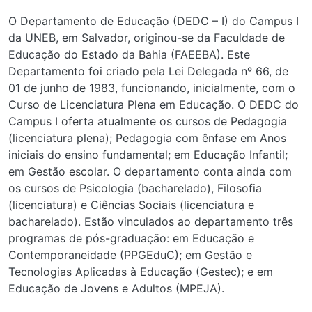
O Departamento de Educação (DEDC – I) do Campus I da
UNEB, em Salvador, originou-se da Faculdade de Educação
do Estado da Bahia (FAEEBA). Este Departamento foi
criado pela Lei Delegada nº 66, de 01 de junho de 1983,
funcionando, inicialmente, com o Curso de Licenciatura Plena
em Educação. O DEDC do Campus I oferta atualmente os
cursos de Pedagogia (licenciatura plena); Pedagogia com
ênfase em Anos iniciais do ensino fundamental; em
Educação Infantil; em Gestão escolar. O departamento conta
ainda com os cursos de Psicologia (bacharelado), Filosofia
(licenciatura) e Ciências Sociais (licenciatura e bacharelado).
Estão vinculados ao departamento três programas de pós-
graduação: em Educação e Contemporaneidade (PPGEduC);
em Gestão e Tecnologias Aplicadas à Educação (Gestec); e
em Educação de Jovens e Adultos (MPEJA).