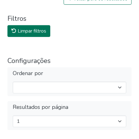
Filtros
Limpar filtros
Configurações
Ordenar por
Resultados por página